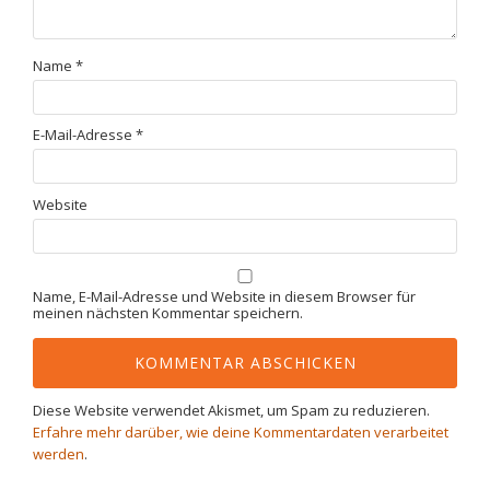
Name
*
E-Mail-Adresse
*
Website
Name, E-Mail-Adresse und Website in diesem Browser für
meinen nächsten Kommentar speichern.
Diese Website verwendet Akismet, um Spam zu reduzieren.
Erfahre mehr darüber, wie deine Kommentardaten verarbeitet
werden
.