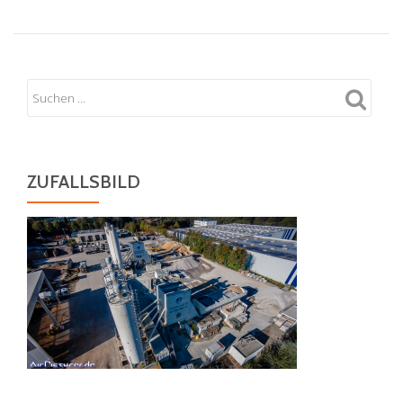
ZUFALLSBILD