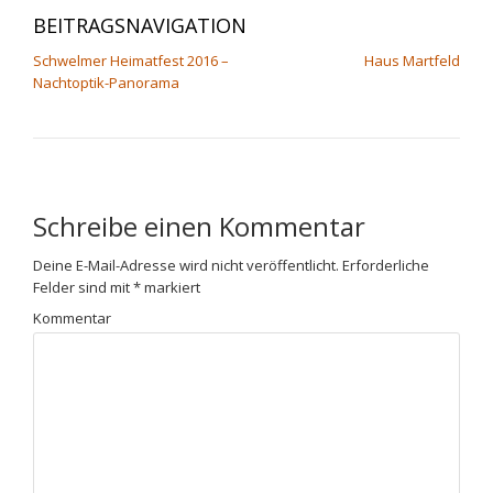
BEITRAGSNAVIGATION
Schwelmer Heimatfest 2016 –
Haus Martfeld
Nachtoptik-Panorama
Schreibe einen Kommentar
Deine E-Mail-Adresse wird nicht veröffentlicht.
Erforderliche
Felder sind mit
*
markiert
Kommentar