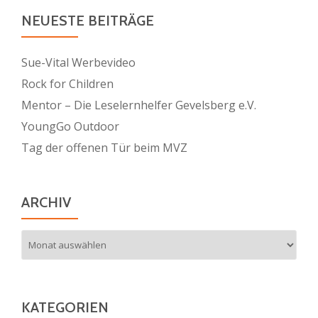
NEUESTE BEITRÄGE
Sue-Vital Werbevideo
Rock for Children
Mentor – Die Leselernhelfer Gevelsberg e.V.
YoungGo Outdoor
Tag der offenen Tür beim MVZ
ARCHIV
Archiv
KATEGORIEN